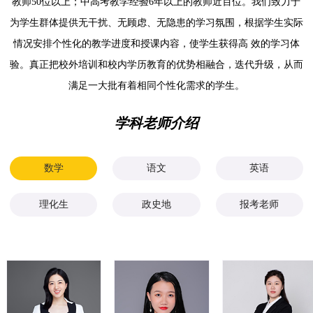
教师50位以上；中高考教学经验6年以上的教师近百位。我们致力于
为学生群体提供无干扰、无顾虑、无隐患的学习氛围，根据学生实际
情况安排个性化的教学进度和授课内容，使学生获得高 效的学习体
验。真正把校外培训和校内学历教育的优势相融合，迭代升级，从而
满足一大批有着相同个性化需求的学生。
学科老师介绍
数学
语文
英语
理化生
政史地
报考老师